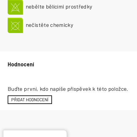
nebělte bělícími prostředky
nečistěte chemicky
Hodnocení produktu
Buďte první, kdo napíše příspěvek k této položce.
PŘIDAT HODNOCENÍ