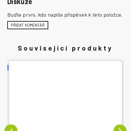
Diskuze
Buďte první, kdo napíše příspěvek k této položce.
PŘIDAT KOMENTÁŘ