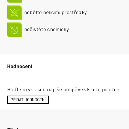
nebělte bělícími prostředky
nečistěte chemicky
Hodnocení produktu
Buďte první, kdo napíše příspěvek k této položce.
PŘIDAT HODNOCENÍ