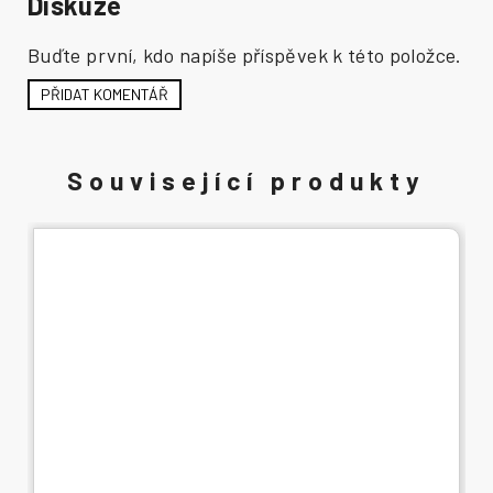
Diskuze
Buďte první, kdo napíše příspěvek k této položce.
PŘIDAT KOMENTÁŘ