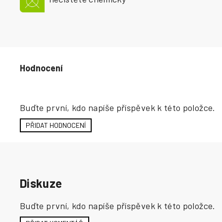
Hodnocení produktu
Buďte první, kdo napíše příspěvek k této položce.
PŘIDAT HODNOCENÍ
Diskuze
Buďte první, kdo napíše příspěvek k této položce.