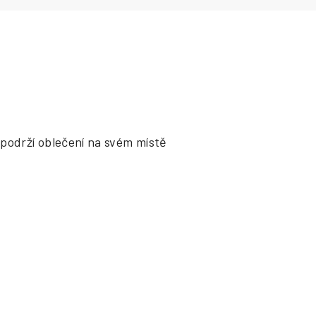
podrží oblečení na svém místě