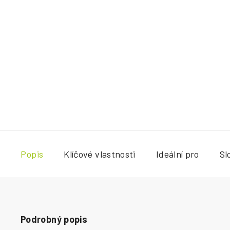
Popis
Klíčové vlastnosti
Ideální pro
Sl
Podrobný popis