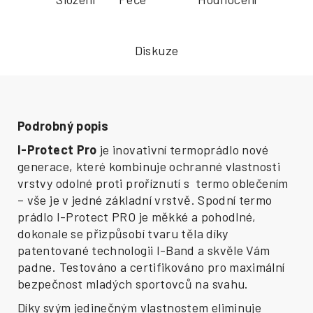
Diskuze
Podrobný popis
I-Protect Pro
je inovativní termoprádlo nové
generace, které kombinuje ochranné vlastnosti
vrstvy odolné proti proříznutí s termo oblečením
– vše je v jedné základní vrstvě. Spodní termo
prádlo I-Protect PRO je měkké a pohodlné,
dokonale se přizpůsobí tvaru těla díky
patentované technologii I-Band a skvěle Vám
padne. Testováno a certifikováno pro maximální
bezpečnost mladých sportovců na svahu.
Díky svým jedinečným vlastnostem eliminuje