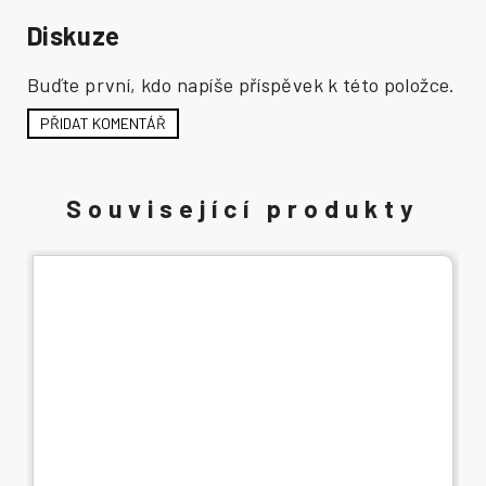
Diskuze
Buďte první, kdo napíše příspěvek k této položce.
PŘIDAT KOMENTÁŘ