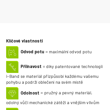
Klíčové vlastnosti
Odvod potu
= maximální odvod potu
Přilnavost
= díky patentované technologii
i-Band se materiál přizpůsobí každému vašemu
pohybu a podrží oblečení na svém místě
Odolnost
= pružný a pevný materiál,
odolný vůči mechanické zátěži a vnějším vlivům