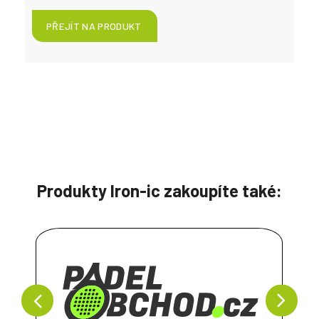
Produkty Iron-ic zakoupíte také: