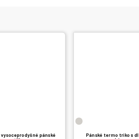
 vysoceprodyšné pánské
Pánské termo triko s 