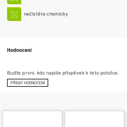
nečistěte chemicky
Hodnocení produktu
Buďte první, kdo napíše příspěvek k této položce.
PŘIDAT HODNOCENÍ