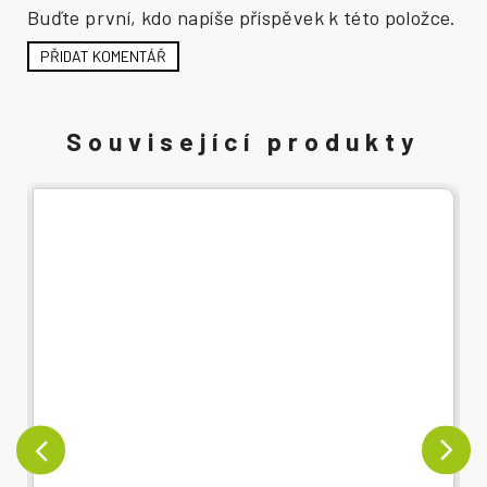
Buďte první, kdo napíše příspěvek k této položce.
PŘIDAT KOMENTÁŘ