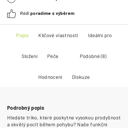
Rádi
poradíme s výběrem
Popis
Klíčové vlastnosti
Ideální pro
Složení
Péče
Podobné (8)
Hodnocení
Diskuze
Podrobný popis
Hledáte triko, které poskytne vysokou prodyšnost
a skvělý pocit během pohybu? Naše funkční