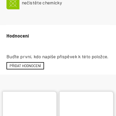
nečistěte chemicky
Hodnocení produktu
Buďte první, kdo napíše příspěvek k této položce.
PŘIDAT HODNOCENÍ