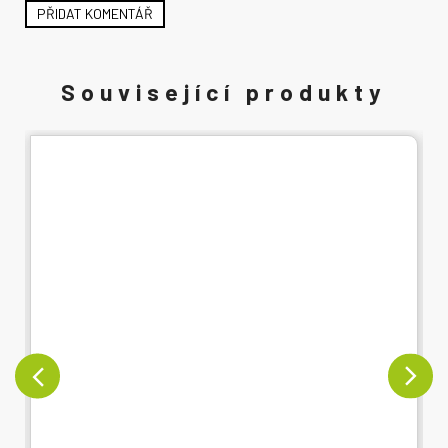
PŘIDAT KOMENTÁŘ