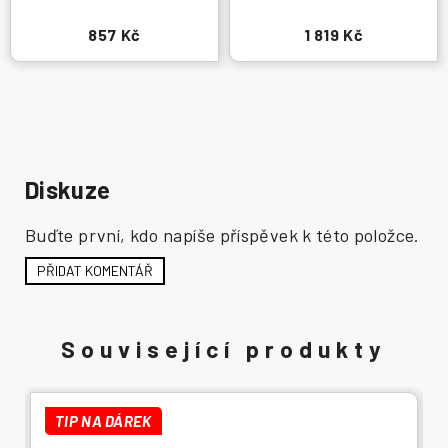
857 Kč
1 819 Kč
Diskuze
Buďte první, kdo napíše příspěvek k této položce.
PŘIDAT KOMENTÁŘ
TIP NA DÁREK