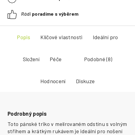
Rádi
poradíme s výběrem
Popis
Klíčové vlastnosti
Ideální pro
Složení
Péče
Podobné (8)
Hodnocení
Diskuze
Podrobný popis
Toto pánské triko v melírovaném odstínu s volným
střihem a krátkým rukávem je ideální pro nošení