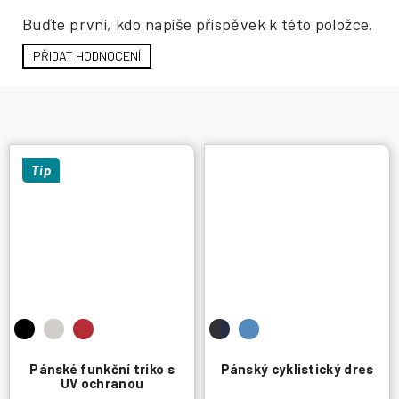
Buďte první, kdo napíše příspěvek k této položce.
PŘIDAT HODNOCENÍ
Tip
Pánské funkční triko s
Pánský cyklistický dres
UV ochranou