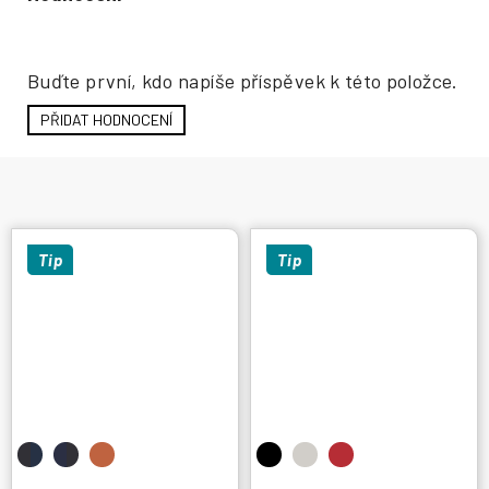
Hodnocení produktu
Buďte první, kdo napíše příspěvek k této položce.
PŘIDAT HODNOCENÍ
Tip
Tip