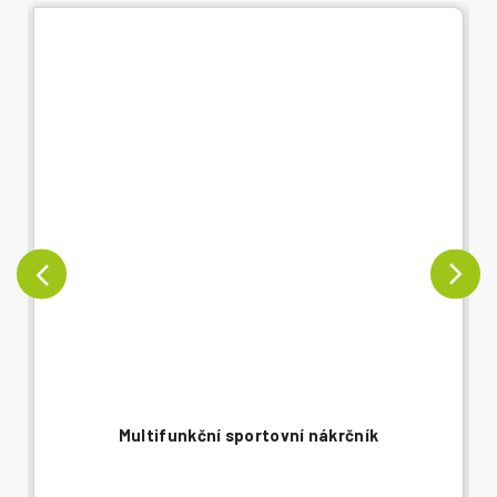
Multifunkční sportovní nákrčník