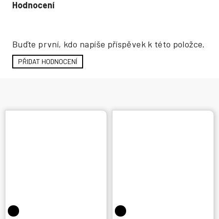
Hodnocení produktu
Buďte první, kdo napíše příspěvek k této položce.
PŘIDAT HODNOCENÍ