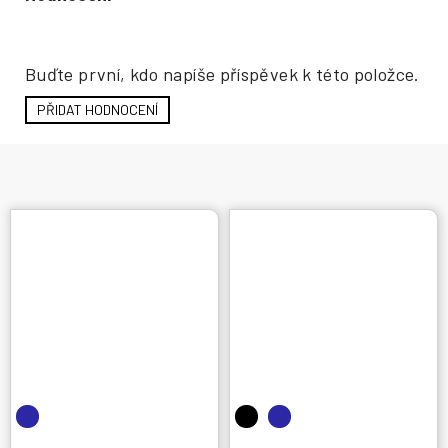
Hodnocení produktu
Buďte první, kdo napíše příspěvek k této položce.
PŘIDAT HODNOCENÍ