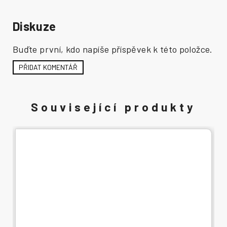
Diskuze
Buďte první, kdo napíše příspěvek k této položce.
PŘIDAT KOMENTÁŘ