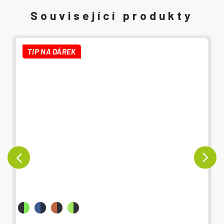
TIP NA DÁREK