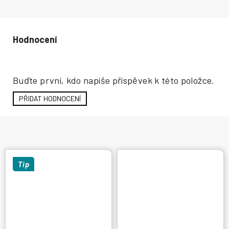
Hodnocení produktu
Buďte první, kdo napíše příspěvek k této položce.
PŘIDAT HODNOCENÍ
Tip