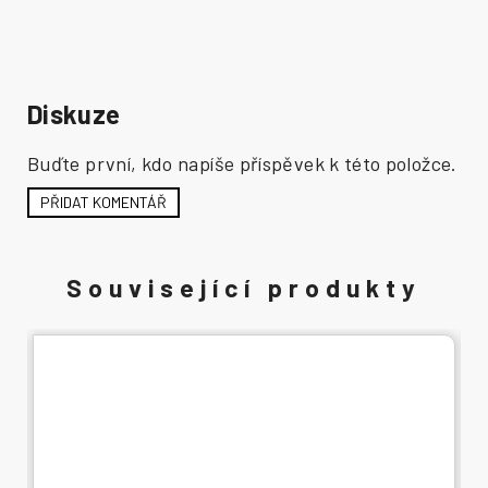
Diskuze
Buďte první, kdo napíše příspěvek k této položce.
PŘIDAT KOMENTÁŘ