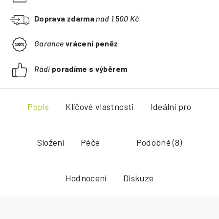
Doprava zdarma
nad 1 500 Kč
Garance
vrácení peněz
Rádi
poradíme s výběrem
Popis
Klíčové vlastnosti
Ideální pro
Složení
Péče
Podobné (8)
Hodnocení
Diskuze