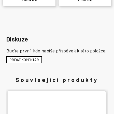
Diskuze
Buďte první, kdo napíše příspěvek k této položce.
PŘIDAT KOMENTÁŘ