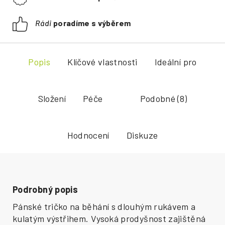
Rádi
poradíme s výběrem
Popis
Klíčové vlastnosti
Ideální pro
Složení
Péče
Podobné (8)
Hodnocení
Diskuze
Podrobný popis
Pánské tričko na běhání s dlouhým rukávem a
kulatým výstřihem. Vysoká prodyšnost zajištěná