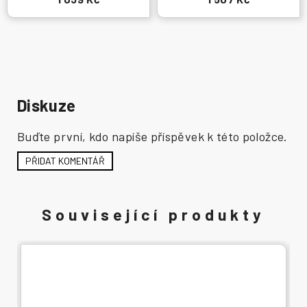
Diskuze
Buďte první, kdo napíše příspěvek k této položce.
PŘIDAT KOMENTÁŘ