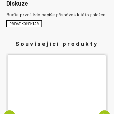
Diskuze
Buďte první, kdo napíše příspěvek k této položce.
PŘIDAT KOMENTÁŘ