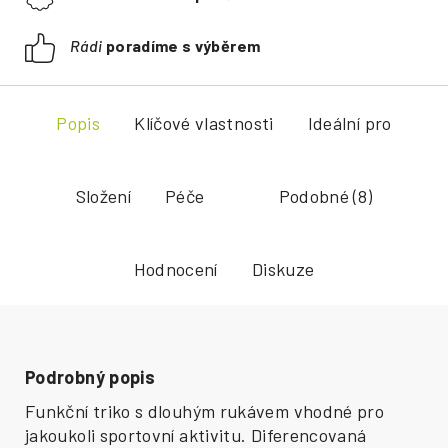
Rádi
poradíme s výběrem
Popis
Klíčové vlastnosti
Ideální pro
Složení
Péče
Podobné (8)
Hodnocení
Diskuze
Podrobný popis
Funkční triko s dlouhým rukávem vhodné pro
jakoukoli sportovní aktivitu. Diferencovaná