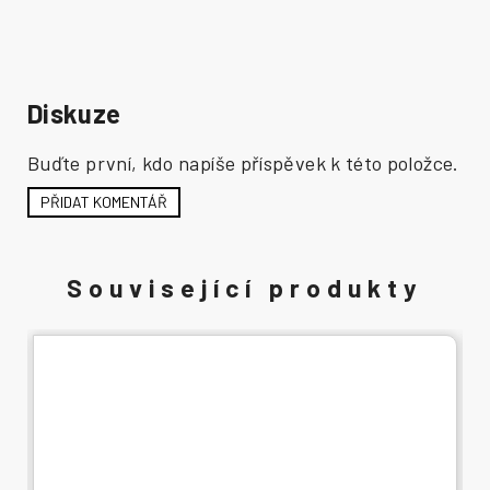
Diskuze
Buďte první, kdo napíše příspěvek k této položce.
PŘIDAT KOMENTÁŘ