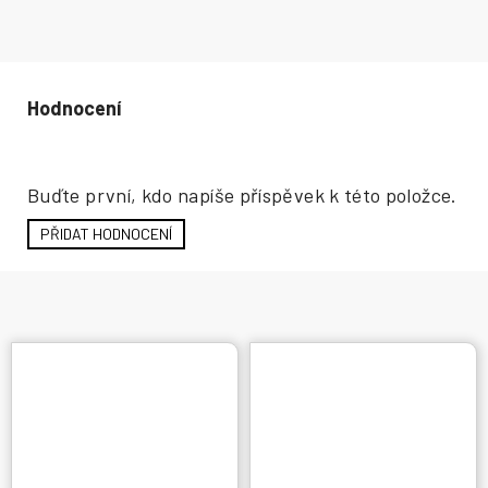
Hodnocení produktu
Buďte první, kdo napíše příspěvek k této položce.
PŘIDAT HODNOCENÍ