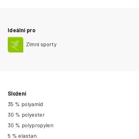
Ideální pro
Zimní sporty
Složení
35 % polyamid
30 % polyester
30 % polypropylen
5 % elastan