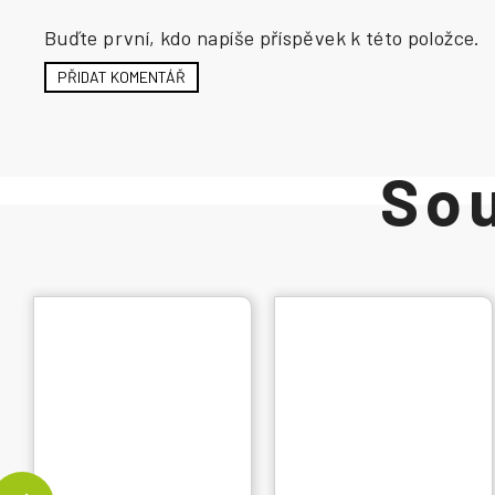
Buďte první, kdo napíše příspěvek k této položce.
PŘIDAT KOMENTÁŘ