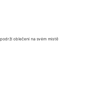
podrží oblečení na svém místě