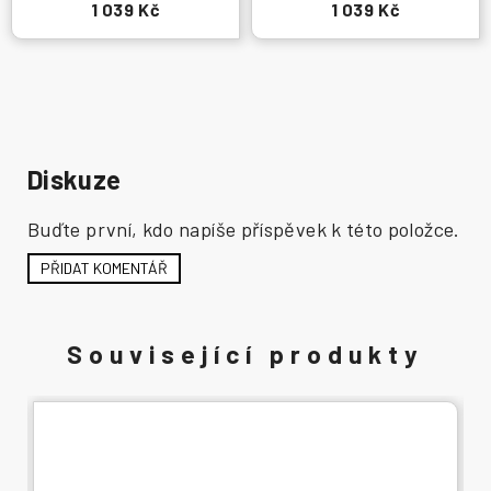
1 039 Kč
1 039 Kč
Diskuze
Buďte první, kdo napíše příspěvek k této položce.
PŘIDAT KOMENTÁŘ