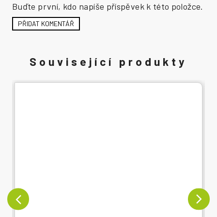
Buďte první, kdo napíše příspěvek k této položce.
PŘIDAT KOMENTÁŘ