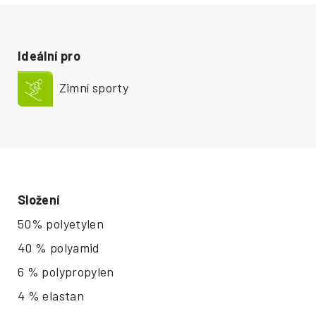
Ideální pro
Zimní sporty
Složení
50% polyetylen
40 % polyamid
6 % polypropylen
4 % elastan