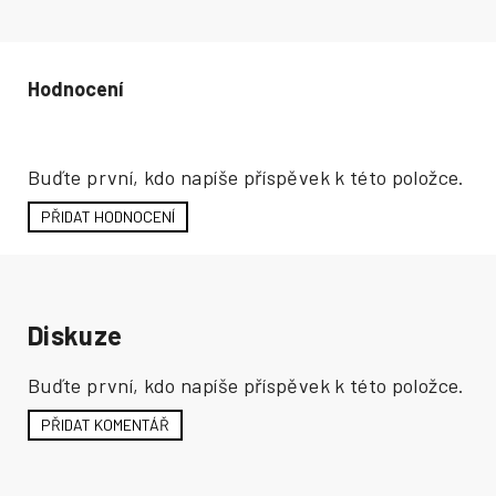
Hodnocení produktu
Buďte první, kdo napíše příspěvek k této položce.
PŘIDAT HODNOCENÍ
Diskuze
Buďte první, kdo napíše příspěvek k této položce.
PŘIDAT KOMENTÁŘ