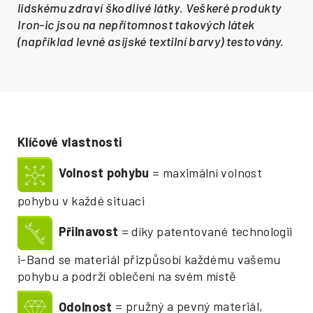
lidskému zdraví škodlivé látky. Veškeré produkty
Iron-ic jsou na nepřítomnost takových látek
(například levné asijské textilní barvy) testovány.
Klíčové vlastnosti
Volnost pohybu
= maximální volnost
pohybu v každé situaci
Přilnavost
= díky patentované technologii
i-Band se materiál přizpůsobí každému vašemu
pohybu a podrží oblečení na svém místě
Odolnost
= pružný a pevný materiál,