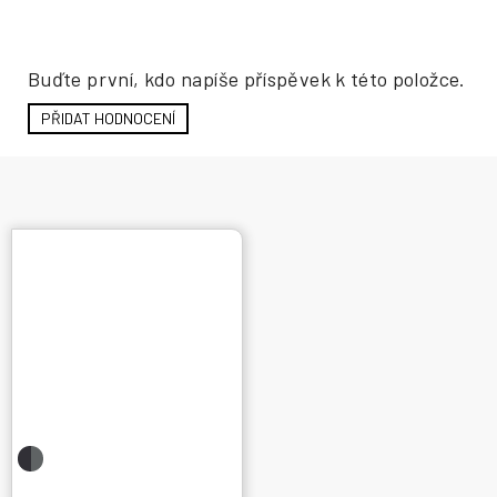
Hodnocení produktu
Buďte první, kdo napíše příspěvek k této položce.
PŘIDAT HODNOCENÍ