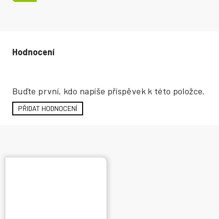
Hodnocení produktu
Buďte první, kdo napíše příspěvek k této položce.
PŘIDAT HODNOCENÍ