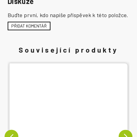
Diskuze
Buďte první, kdo napíše příspěvek k této položce.
PŘIDAT KOMENTÁŘ