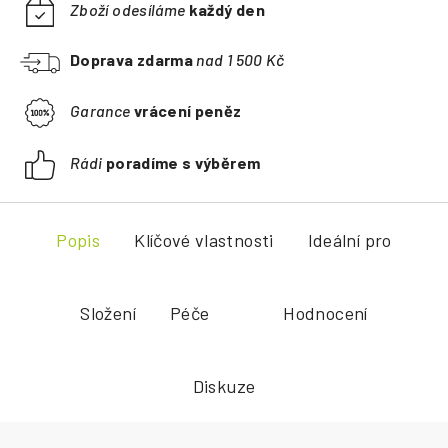
Zboží odesíláme
každý den
Doprava zdarma
nad 1 500 Kč
Garance
vrácení peněz
Rádi
poradíme s výběrem
Popis
Klíčové vlastnosti
Ideální pro
Složení
Péče
Hodnocení
Diskuze