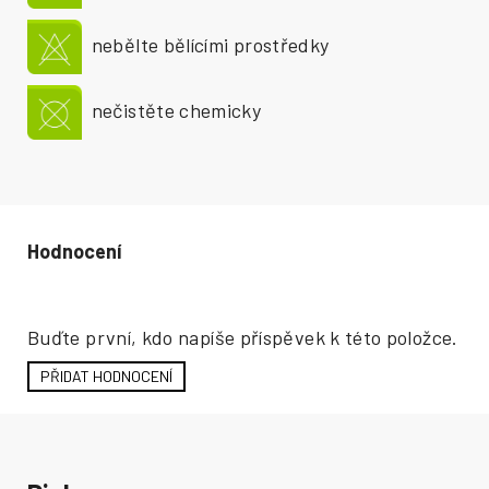
nebělte bělícími prostředky
nečistěte chemicky
Hodnocení produktu
Buďte první, kdo napíše příspěvek k této položce.
PŘIDAT HODNOCENÍ