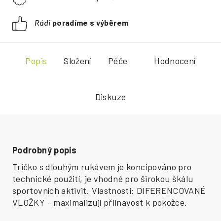
Rádi
poradíme s výběrem
Popis
Složení
Péče
Hodnocení
Diskuze
Podrobný popis
Tričko s dlouhým rukávem je koncipováno pro
technické použití, je vhodné pro širokou škálu
sportovních aktivit. Vlastnosti: DIFERENCOVANÉ
VLOŽKY - maximalizují přilnavost k pokožce.