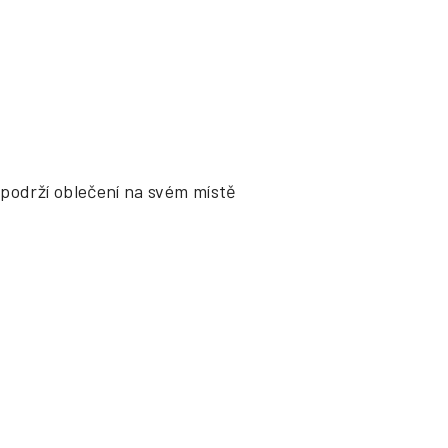
podrží oblečení na svém místě