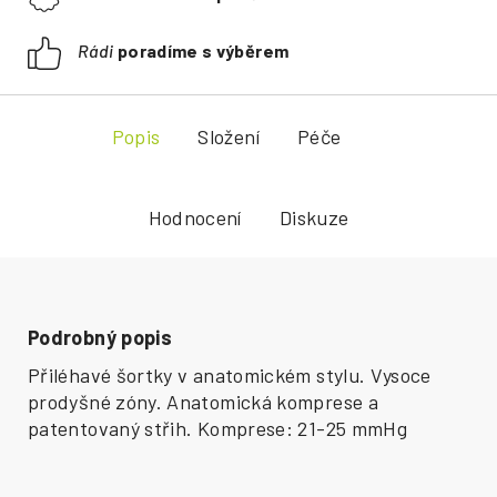
Rádi
poradíme s výběrem
Popis
Složení
Péče
Hodnocení
Diskuze
Podrobný popis
Přiléhavé šortky v anatomickém stylu. Vysoce
prodyšné zóny. Anatomická komprese a
patentovaný střih. Komprese: 21-25 mmHg