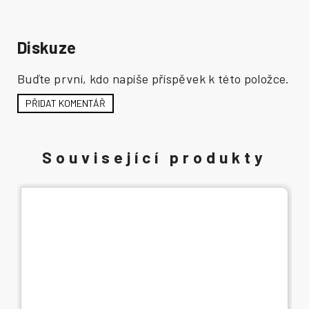
Diskuze
Buďte první, kdo napíše příspěvek k této položce.
PŘIDAT KOMENTÁŘ