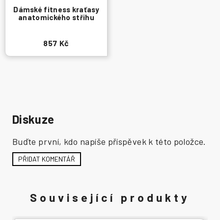
Dámské fitness kraťasy
anatomického střihu
857 Kč
Diskuze
Buďte první, kdo napíše příspěvek k této položce.
PŘIDAT KOMENTÁŘ