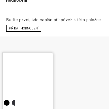
Hodnocení produktu
Buďte první, kdo napíše příspěvek k této položce.
PŘIDAT HODNOCENÍ