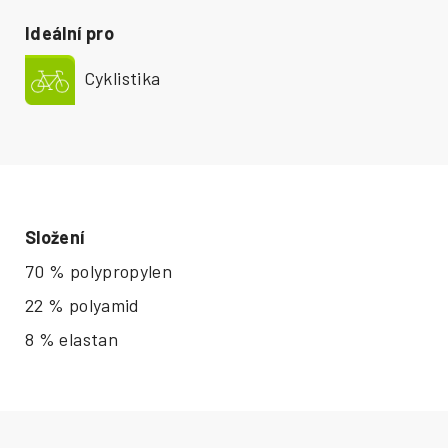
Ideální pro
Cyklistika
Složení
70 % polypropylen
22 % polyamid
8 % elastan