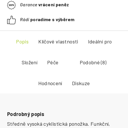
Garance
vrácení peněz
Rádi
poradíme s výběrem
Popis
Klíčové vlastnosti
Ideální pro
Složení
Péče
Podobné (8)
Hodnocení
Diskuze
Podrobný popis
Středně vysoká cyklistická ponožka. Funkční,