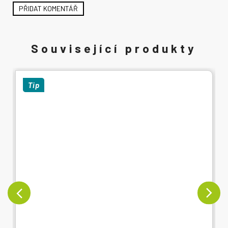
PŘIDAT KOMENTÁŘ
Tip