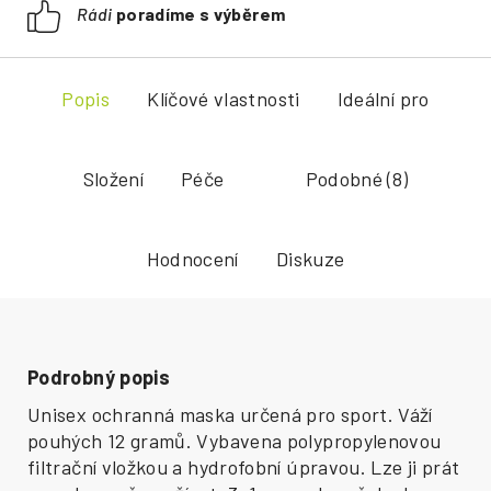
Rádi
poradíme s výběrem
Popis
Klíčové vlastnosti
Ideální pro
Složení
Péče
Podobné (8)
Hodnocení
Diskuze
Podrobný popis
Unisex ochranná maska určená pro sport. Váží
pouhých 12 gramů. Vybavena polypropylenovou
filtrační vložkou a hydrofobní úpravou. Lze ji prát