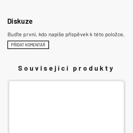
Diskuze
Buďte první, kdo napíše příspěvek k této položce.
PŘIDAT KOMENTÁŘ