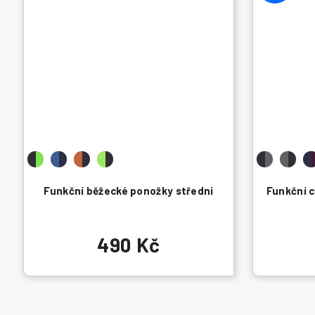
Funkční běžecké ponožky střední
Funkční c
490 Kč