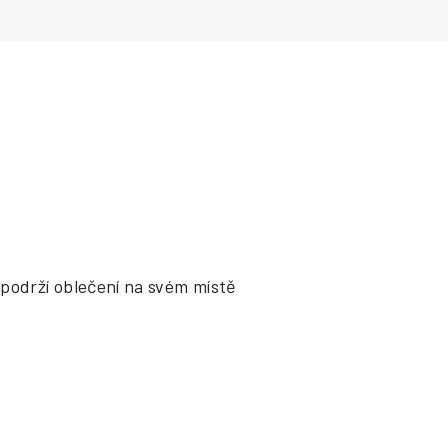
podrží oblečení na svém místě