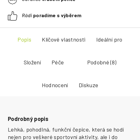
Rádi
poradíme s výběrem
Popis
Klíčové vlastnosti
Ideální pro
Složení
Péče
Podobné (8)
Hodnocení
Diskuze
Podrobný popis
Lehká, pohodlná, funkční čepice, která se hodí
nejen pro veškeré sportovní aktivity, ale i do