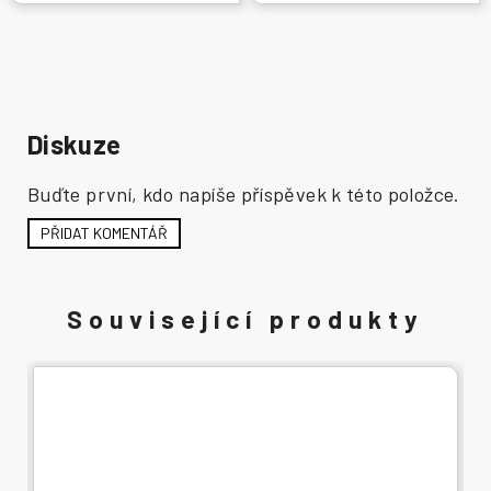
Diskuze
Buďte první, kdo napíše příspěvek k této položce.
PŘIDAT KOMENTÁŘ