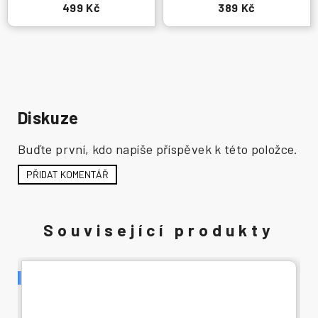
499 Kč
389 Kč
Diskuze
Buďte první, kdo napíše příspěvek k této položce.
PŘIDAT KOMENTÁŘ