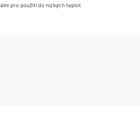
ální pro použití do nízkých teplot