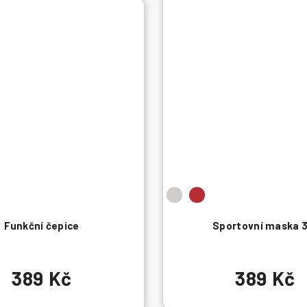
Funkční čepice
Sportovní maska 3
389 Kč
389 Kč