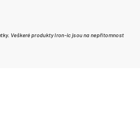
látky. Veškeré produkty Iron-ic jsou na nepřítomnost