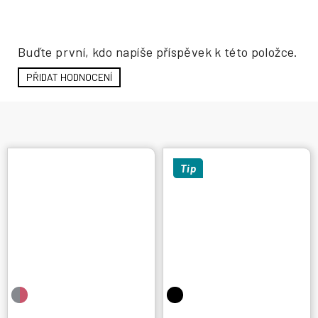
Hodnocení produktu
Buďte první, kdo napíše příspěvek k této položce.
PŘIDAT HODNOCENÍ
Tip