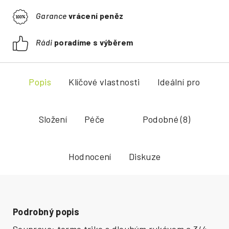
Garance
vrácení peněz
Rádi
poradíme s výběrem
Popis
Klíčové vlastnosti
Ideální pro
Složení
Péče
Podobné (8)
Hodnocení
Diskuze
Podrobný popis