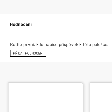
Hodnocení produktu
Buďte první, kdo napíše příspěvek k této položce.
PŘIDAT HODNOCENÍ