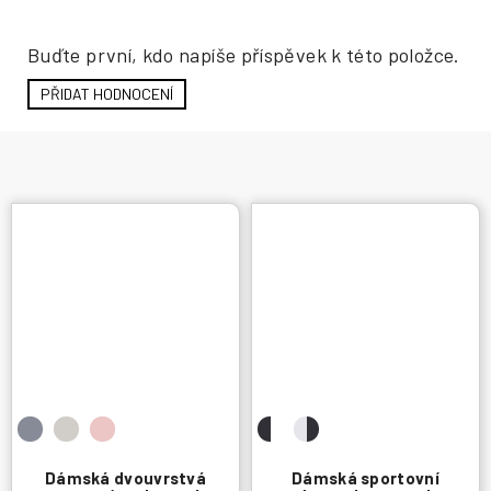
Hodnocení produktu
Buďte první, kdo napíše příspěvek k této položce.
PŘIDAT HODNOCENÍ
Dámská dvouvrstvá
Dámská sportovní