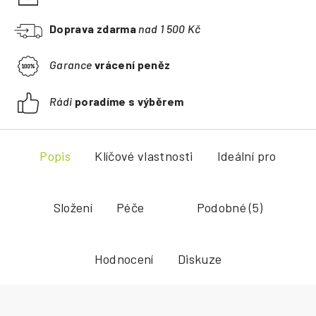
Doprava zdarma
nad 1 500 Kč
Garance
vrácení peněz
Rádi
poradíme s výběrem
Popis
Klíčové vlastnosti
Ideální pro
Složení
Péče
Podobné (5)
Hodnocení
Diskuze