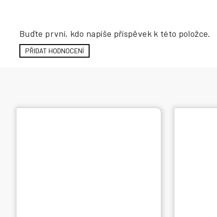
Hodnocení produktu
Buďte první, kdo napíše příspěvek k této položce.
PŘIDAT HODNOCENÍ