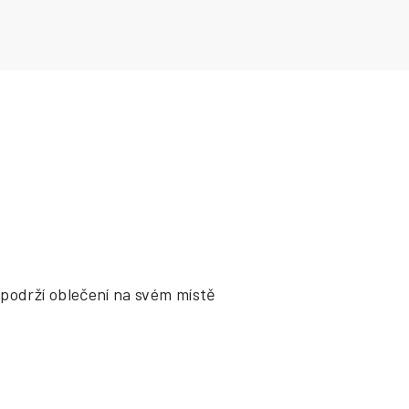
podrží oblečení na svém místě