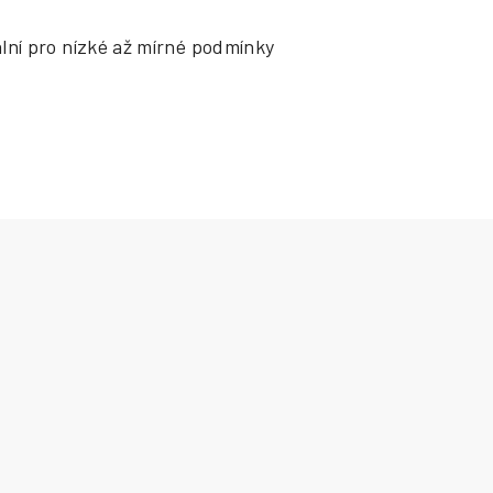
ální pro nízké až mírné podmínky