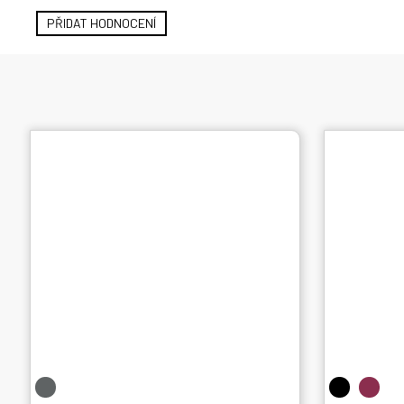
PŘIDAT HODNOCENÍ