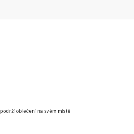
podrží oblečení na svém místě