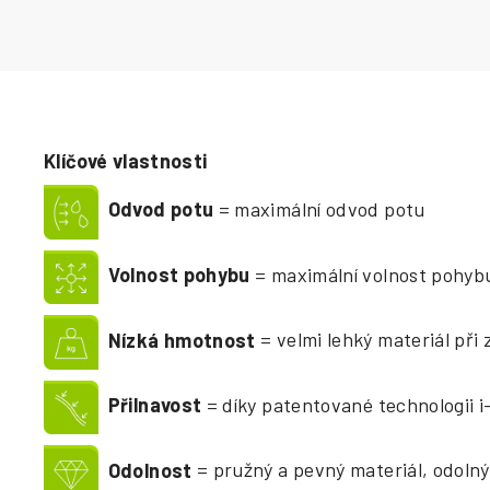
Klíčové vlastnosti
Odvod potu
= maximální odvod potu
Volnost pohybu
= maximální volnost pohybu
Nízká hmotnost
= velmi lehký materiál při 
Přilnavost
= díky patentované technologii 
Odolnost
= pružný a pevný materiál, odolný