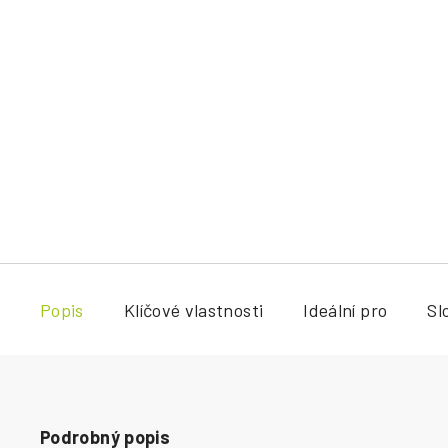
Popis
Klíčové vlastnosti
Ideální pro
Sl
Podrobný popis