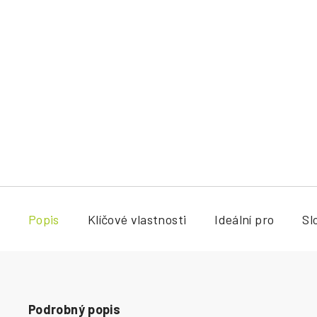
Popis
Klíčové vlastnosti
Ideální pro
Sl
Podrobný popis