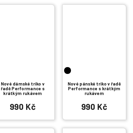
Nové dámské triko v
Nové pánské triko v řadě
řadě Performance s
Performance s krátkým
krátkým rukávem
rukávem
990 Kč
990 Kč